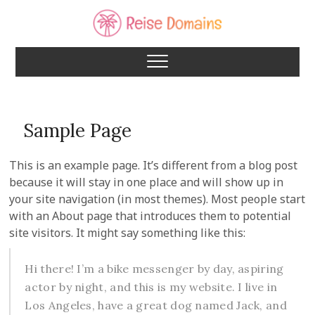
Skip
to
content
Reise Domains
Sample Page
This is an example page. It’s different from a blog post
because it will stay in one place and will show up in
your site navigation (in most themes). Most people start
with an About page that introduces them to potential
site visitors. It might say something like this:
Hi there! I’m a bike messenger by day, aspiring
actor by night, and this is my website. I live in
Los Angeles, have a great dog named Jack, and