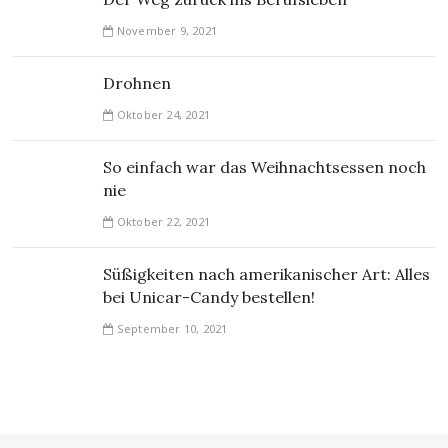
November 9, 2021
Drohnen
Oktober 24, 2021
So einfach war das Weihnachtsessen noch
nie
Oktober 22, 2021
Süßigkeiten nach amerikanischer Art: Alles
bei Unicar-Candy bestellen!
September 10, 2021