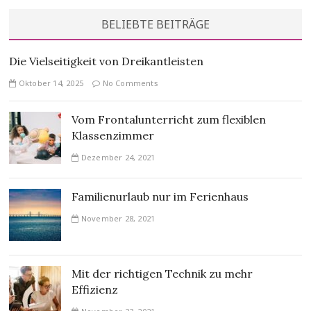
BELIEBTE BEITRÄGE
Die Vielseitigkeit von Dreikantleisten
Oktober 14, 2025
No Comments
Vom Frontalunterricht zum flexiblen
Klassenzimmer
Dezember 24, 2021
Familienurlaub nur im Ferienhaus
November 28, 2021
Mit der richtigen Technik zu mehr
Effizienz