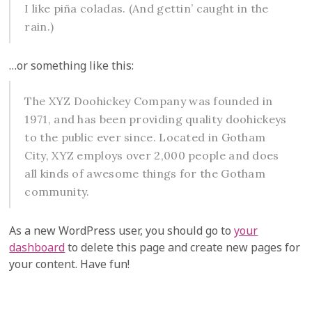
I like piña coladas. (And gettin’ caught in the
rain.)
…or something like this:
The XYZ Doohickey Company was founded in
1971, and has been providing quality doohickeys
to the public ever since. Located in Gotham
City, XYZ employs over 2,000 people and does
all kinds of awesome things for the Gotham
community.
As a new WordPress user, you should go to
your
dashboard
to delete this page and create new pages for
your content. Have fun!