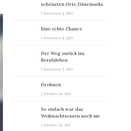
schönsten Orte Dänemarks
November 6, 2021
Eine echte Chance
November 8, 2021
Der Weg zurück ins
Berufsleben
November 9, 2021
Drohnen
Oktober 24, 2021
So einfach war das
Weihnachtsessen noch nie
Oktober 22, 2021