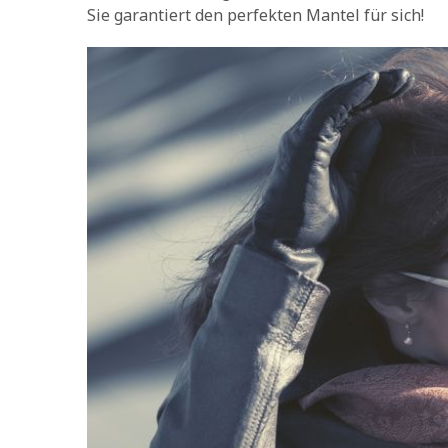
Sie garantiert den perfekten Mantel für sich!