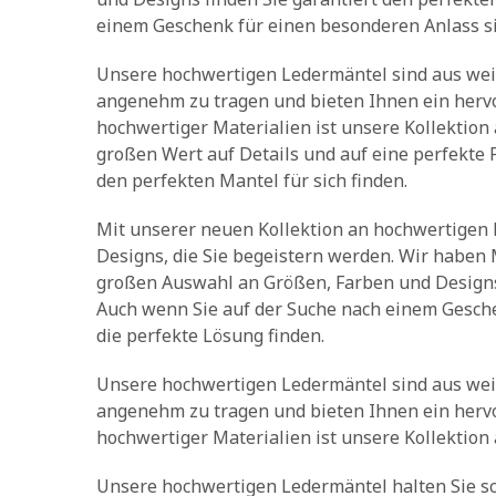
einem Geschenk für einen besonderen Anlass sin
Unsere hochwertigen Ledermäntel sind aus weic
angenehm zu tragen und bieten Ihnen ein herv
hochwertiger Materialien ist unsere Kollektion
großen Wert auf Details und auf eine perfekte P
den perfekten Mantel für sich finden.
Mit unserer neuen Kollektion an hochwertigen
Designs, die Sie begeistern werden. Wir haben 
großen Auswahl an Größen, Farben und Designs 
Auch wenn Sie auf der Suche nach einem Gesche
die perfekte Lösung finden.
Unsere hochwertigen Ledermäntel sind aus weic
angenehm zu tragen und bieten Ihnen ein herv
hochwertiger Materialien ist unsere Kollektion
Unsere hochwertigen Ledermäntel halten Sie sc