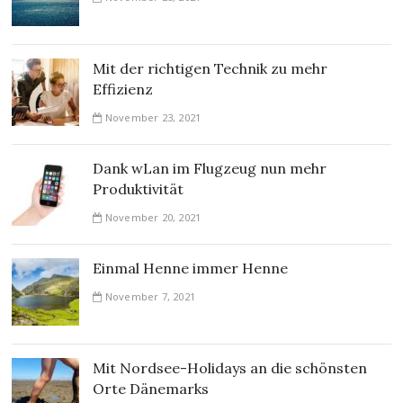
Mit der richtigen Technik zu mehr
Effizienz
November 23, 2021
Dank wLan im Flugzeug nun mehr
Produktivität
November 20, 2021
Einmal Henne immer Henne
November 7, 2021
Mit Nordsee-Holidays an die schönsten
Orte Dänemarks