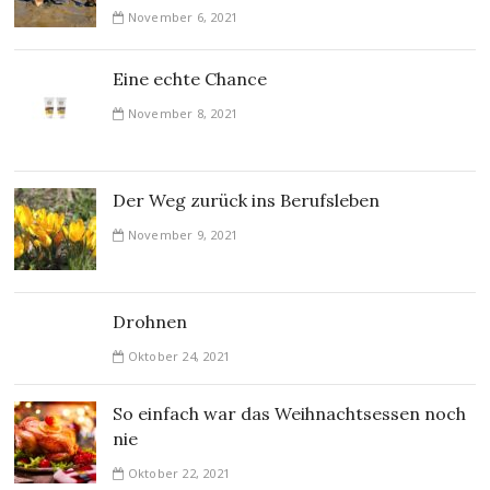
November 6, 2021
Eine echte Chance
November 8, 2021
Der Weg zurück ins Berufsleben
November 9, 2021
Drohnen
Oktober 24, 2021
So einfach war das Weihnachtsessen noch
nie
Oktober 22, 2021