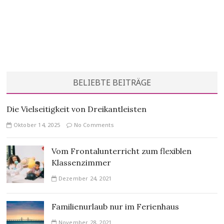
Beitragsnavigation
BELIEBTE BEITRÄGE
Die Vielseitigkeit von Dreikantleisten
Oktober 14, 2025
No Comments
Vom Frontalunterricht zum flexiblen
Klassenzimmer
Dezember 24, 2021
Familienurlaub nur im Ferienhaus
November 28, 2021