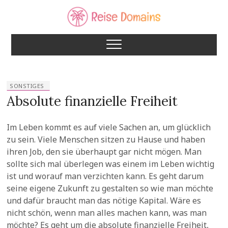
Skip
to
content
Reise Domains
SONSTIGES
Absolute finanzielle Freiheit
Im Leben kommt es auf viele Sachen an, um glücklich
zu sein. Viele Menschen sitzen zu Hause und haben
ihren Job, den sie überhaupt gar nicht mögen. Man
sollte sich mal überlegen was einem im Leben wichtig
ist und worauf man verzichten kann. Es geht darum
seine eigene Zukunft zu gestalten so wie man möchte
und dafür braucht man das nötige Kapital. Wäre es
nicht schön, wenn man alles machen kann, was man
möchte? Es geht um die absolute finanzielle Freiheit,