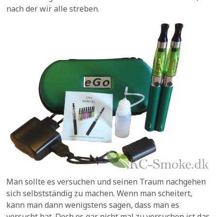
nach der wir alle streben.
Man sollte es versuchen und seinen Traum nachgehen
sich selbstständig zu machen. Wenn man scheitert,
kann man dann wenigstens sagen, dass man es
versucht hat. Doch es gar nicht mal zu versuchen ist das