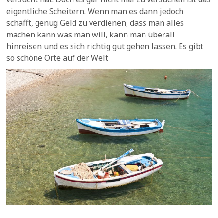
eigentliche Scheitern. Wenn man es dann jedoch
schafft, genug Geld zu verdienen, dass man alles
machen kann was man will, kann man überall
hinreisen und es sich richtig gut gehen lassen. Es gibt
so schöne Orte auf der Welt