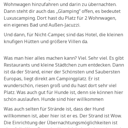
Wohnwagen hinzufahren und darin zu übernachten.
Dann steht dir auch das ,,Glamping” offen, es bedeutet
Luxuscamping. Dort hast du Platz für 2 Wohnwagen,
ein eigenes Bad und Außen-Jacuzzi.
Und dann, für Nicht-Camper, sind das Hotel, die kleinen
knufigen Hütten und größere Villen da.
Was man hier alles machen kann? Viel. Sehr viel. Es gibt
Restaurants und kleine Städtchen zum entdecken. Dann
ist da der Strand, einer der Schönsten und Saubersten
Europas, liegt direkt am Campingplatz. Er ist
wunderschön, riesen groß und du hast dort sehr viel
Platz. Was auch gut für Hunde ist, denn sie können hier
schön auslaufen. Hunde sind hier willkommen
Was auch selten für Strände ist, dass der Hund
willkommen ist, aber hier ist er es. Der Strand ist Wow.
Die Einrichtung der Übernachtungsmöglichkeiten ist