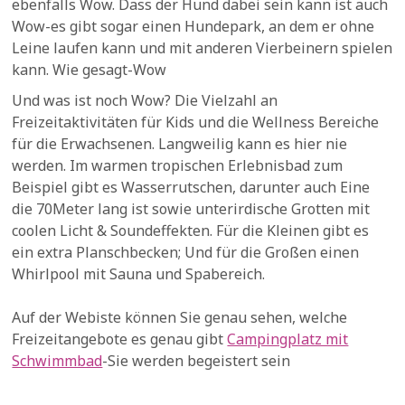
ebenfalls Wow. Dass der Hund dabei sein kann ist auch
Wow-es gibt sogar einen Hundepark, an dem er ohne
Leine laufen kann und mit anderen Vierbeinern spielen
kann. Wie gesagt-Wow
Und was ist noch Wow? Die Vielzahl an
Freizeitaktivitäten für Kids und die Wellness Bereiche
für die Erwachsenen. Langweilig kann es hier nie
werden. Im warmen tropischen Erlebnisbad zum
Beispiel gibt es Wasserrutschen, darunter auch Eine
die 70Meter lang ist sowie unterirdische Grotten mit
coolen Licht & Soundeffekten. Für die Kleinen gibt es
ein extra Planschbecken; Und für die Großen einen
Whirlpool mit Sauna und Spabereich.
Auf der Webiste können Sie genau sehen, welche
Freizeitangebote es genau gibt
Campingplatz mit
Schwimmbad
-Sie werden begeistert sein