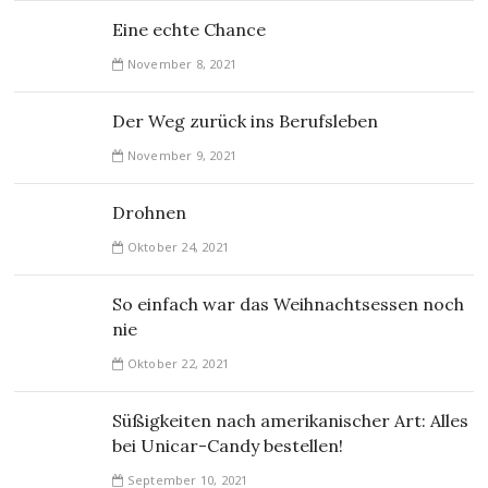
Eine echte Chance
November 8, 2021
Der Weg zurück ins Berufsleben
November 9, 2021
Drohnen
Oktober 24, 2021
So einfach war das Weihnachtsessen noch
nie
Oktober 22, 2021
Süßigkeiten nach amerikanischer Art: Alles
bei Unicar-Candy bestellen!
September 10, 2021