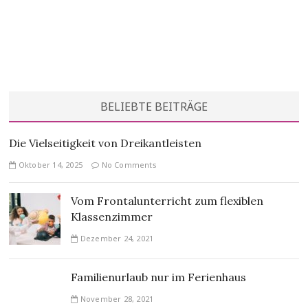
Beitragsnavigation
BELIEBTE BEITRÄGE
Die Vielseitigkeit von Dreikantleisten
Oktober 14, 2025
No Comments
Vom Frontalunterricht zum flexiblen
Klassenzimmer
Dezember 24, 2021
Familienurlaub nur im Ferienhaus
November 28, 2021