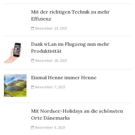
Mit der richtigen Technik zu mehr
Effizienz
November 23, 2021
Dank wLan im Flugzeug nun mehr
Produktivität
November 20, 2021
Einmal Henne immer Henne
November 7, 2021
Mit Nordsee-Holidays an die schönsten
Orte Dänemarks
November 6, 2021