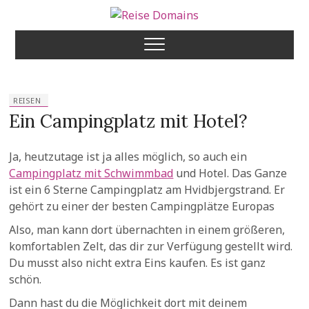
Skip
to
Reise Domains
content
REISEN
Ein Campingplatz mit Hotel?
Ja, heutzutage ist ja alles möglich, so auch ein
Campingplatz mit Schwimmbad
und Hotel. Das Ganze
ist ein 6 Sterne Campingplatz am Hvidbjergstrand. Er
gehört zu einer der besten Campingplätze Europas
Also, man kann dort übernachten in einem größeren,
komfortablen Zelt, das dir zur Verfügung gestellt wird.
Du musst also nicht extra Eins kaufen. Es ist ganz
schön.
Dann hast du die Möglichkeit dort mit deinem